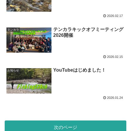
2026.02.17
テンカラキックオフミーティング
テンカラ
2026開催
2026.02.15
YouTubeはじめました！
お知らせ
2026.01.24
次のページ