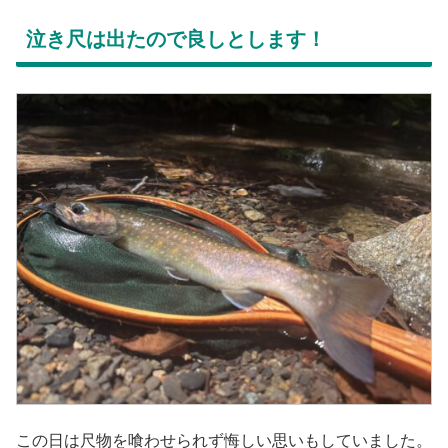
泣き尺は出たので良しとします！
この日は尺物を喰わせられず悔しい思いもしていました。