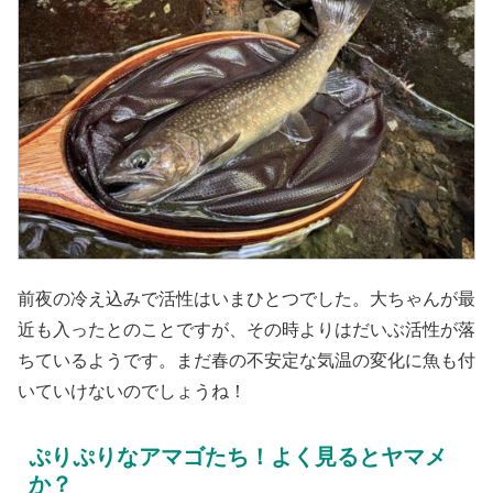
前夜の冷え込みで活性はいまひとつでした。大ちゃんが最
近も入ったとのことですが、その時よりはだいぶ活性が落
ちているようです。まだ春の不安定な気温の変化に魚も付
いていけないのでしょうね！
ぷりぷりなアマゴたち！よく見るとヤマメ
か？