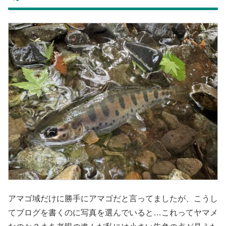
アマゴ域だけに勝手にアマゴだと言ってましたが、こうし
てブログを書くのに写真を選んでいると…これってヤマメ