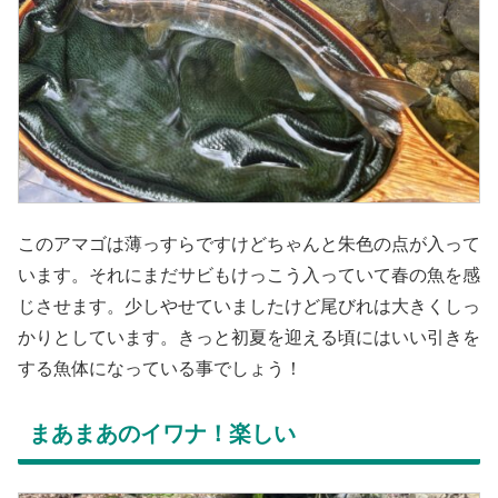
このアマゴは薄っすらですけどちゃんと朱色の点が入って
います。それにまだサビもけっこう入っていて春の魚を感
じさせます。少しやせていましたけど尾びれは大きくしっ
かりとしています。きっと初夏を迎える頃にはいい引きを
する魚体になっている事でしょう！
まあまあのイワナ！楽しい