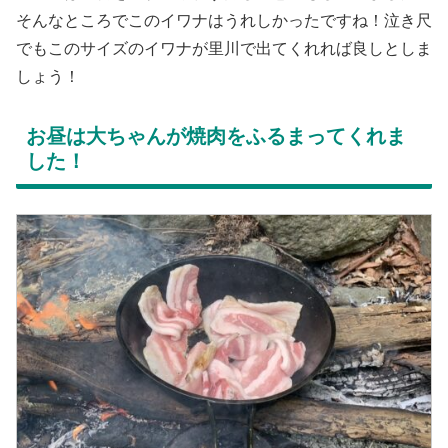
そんなところでこのイワナはうれしかったですね！泣き尺
でもこのサイズのイワナが里川で出てくれれば良しとしま
しょう！
お昼は大ちゃんが焼肉をふるまってくれま
した！