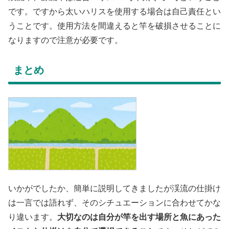
です。ですから太いハリスを使用する場合は自己責任とい
うことです。使用方法を間違えると竿を破損させることに
なりますので注意が必要です。
まとめ
いかがでしたか、簡単に説明してきましたが渓流の仕掛け
は一言では語れず、そのシチュエーションに合わせてかな
り違います。
大切なのは自分が竿を出す場所と魚にあった