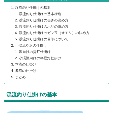
渓流釣り仕掛けの基本
渓流釣り仕掛けの基本構造
渓流釣り仕掛けの長さの決め方
渓流釣り仕掛けのハリの決め方
渓流釣り仕掛けのガン玉（オモリ）の決め方
渓流釣り仕掛けの目印について
小渓流や沢の仕掛け
沢向けの提灯仕掛け
小渓流向けの半提灯仕掛け
本流の仕掛け
源流の仕掛け
まとめ
渓流釣り仕掛けの基本