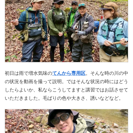
初日は雨で増水気味の
てんから専用区
。そんな時の川の中
の状況を動画を撮って説明。ではそんな状況の時にはどう
したらよいか、私ならこうしてますと講習ではお話させて
いただきました。毛ばりの色や大きさ、誘いなどなど。