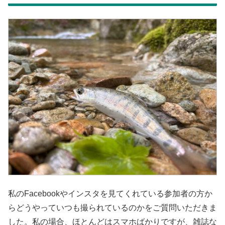
私のFacebookやインスタを見てくれている参加者の方か
らどうやっていつも撮られているのかをご質問いただきま
した。私の場合、ほとんどはスマホばかりですが、雑誌な