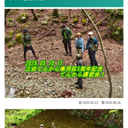
2025.05.13
2025.06.16