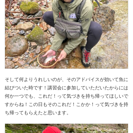
そして何よりうれしいのが、そのアドバイスが効いて魚に
結びついた時です！講習会に参加していただいたからには
何か一つでも、これだ！って気づきを持ち帰ってほしいで
すからね！この日もそのこれだ！こかか！って気づきを持
ち帰ってもらえたと思います。