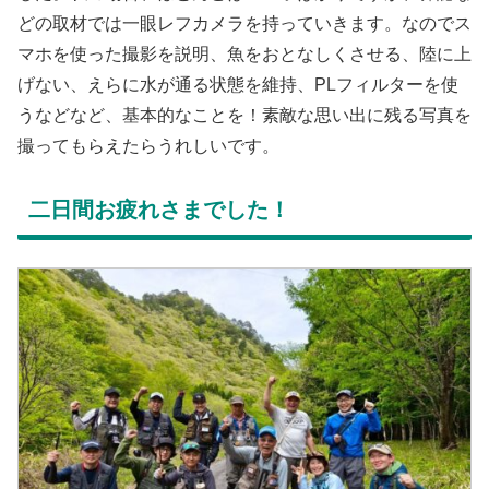
どの取材では一眼レフカメラを持っていきます。なのでス
マホを使った撮影を説明、魚をおとなしくさせる、陸に上
げない、えらに水が通る状態を維持、PLフィルターを使
うなどなど、基本的なことを！素敵な思い出に残る写真を
撮ってもらえたらうれしいです。
二日間お疲れさまでした！