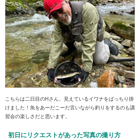
こちらは二日目のHさん、見えているイワナをばっちり掛
けました！魚をあーだこーだ言いながら釣りをするのも講
習会の楽しさだと思います。
初日にリクエストがあった写真の撮り方