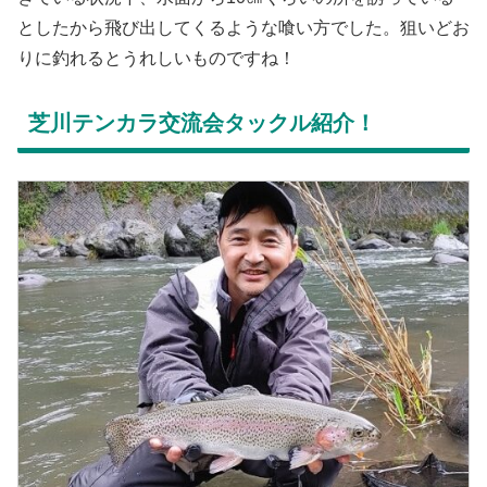
としたから飛び出してくるような喰い方でした。狙いどお
りに釣れるとうれしいものですね！
芝川テンカラ交流会タックル紹介！