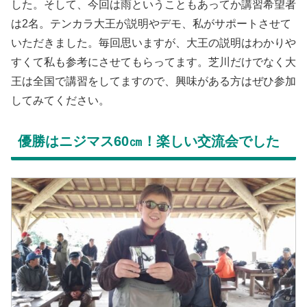
した。そして、今回は雨ということもあってか講習希望者
は2名。テンカラ大王が説明やデモ、私がサポートさせて
いただきました。毎回思いますが、大王の説明はわかりや
すくて私も参考にさせてもらってます。芝川だけでなく大
王は全国で講習をしてますので、興味がある方はぜひ参加
してみてください。
優勝はニジマス60㎝！楽しい交流会でした