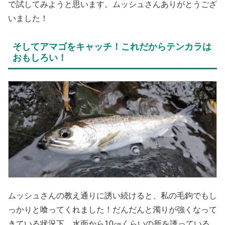
で試してみようと思います。ムッシュさんありがとうござ
いました！
そしてアマゴをキャッチ！これだからテンカラは
おもしろい！
ムッシュさんの教え通りに誘い続けると、私の毛鉤でもし
っかりと喰ってくれました！だんだんと濁りが強くなって
きている状況下、水面から10㎝くらいの所を誘っている