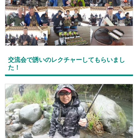
交流会で誘いのレクチャーしてもらいまし
た！