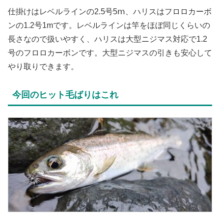
仕掛けはレベルラインの2.5号5ⅿ、ハリスはフロロカーボ
ンの1.2号1mです。レベルラインは竿をほぼ同じくらいの
長さなので扱いやすく、ハリスは大型ニジマス対応で1.2
号のフロロカーボンです。大型ニジマスの引きも安心して
やり取りできます。
今回のヒット毛ばりはこれ