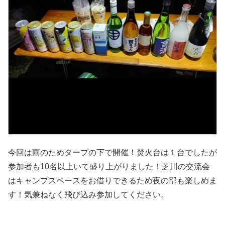
今回は雨のためタープの下で開催！焚火台は１台でしたが
参加者も10名以上いて盛り上がりました！芝川の交流会
はキャンプスペースをお借りできるため夜の部も楽しめま
す！気兼ねなく飛び込み参加してください。